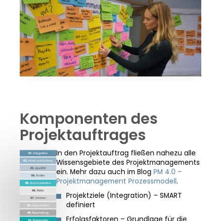
Komponenten des
Projektauftrages
In den Projektauftrag fließen nahezu alle
Wissensgebiete des Projektmanagements
ein. Mehr dazu auch im Blog
PM 4.0 –
Projektmanagement Prozessmodell
.
Projektziele (Integration) – SMART
definiert
Erfolgsfaktoren – Grundlage für die