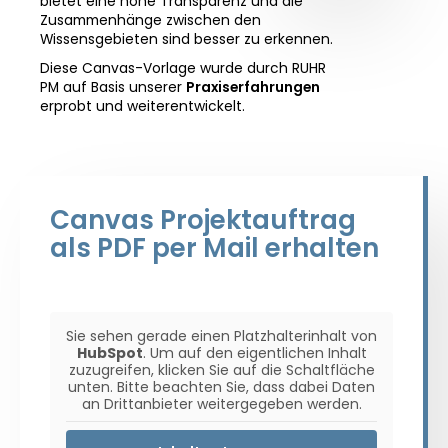
bietet eine hohe Transparenz und die
Zusammenhänge zwischen den
Wissensgebieten sind besser zu erkennen.
Diese Canvas-Vorlage wurde durch RUHR
PM auf Basis unserer
Praxiserfahrungen
erprobt und weiterentwickelt.
Canvas Projektauftrag
als PDF per Mail erhalten
Sie sehen gerade einen Platzhalterinhalt von
HubSpot
. Um auf den eigentlichen Inhalt
zuzugreifen, klicken Sie auf die Schaltfläche
unten. Bitte beachten Sie, dass dabei Daten
an Drittanbieter weitergegeben werden.