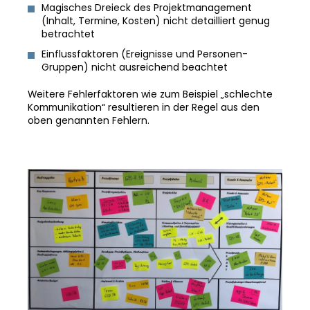
Magisches Dreieck des Projektmanagement
(Inhalt, Termine, Kosten) nicht detailliert genug
betrachtet
Einflussfaktoren (Ereignisse und Personen-
Gruppen) nicht ausreichend beachtet
Weitere Fehlerfaktoren wie zum Beispiel „schlechte
Kommunikation“ resultieren in der Regel aus den
oben genannten Fehlern.