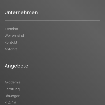
Unternehmen
Termine
Wer wir sind
Kontakt
Anfahrt
Angebote
Akademie
Beratung
Lösungen
KI & PM