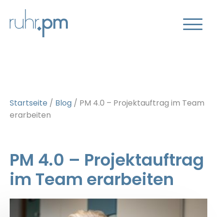
Startseite
/
Blog
/
PM 4.0 – Projektauftrag im Team
erarbeiten
PM 4.0 – Projektauftrag
im Team erarbeiten