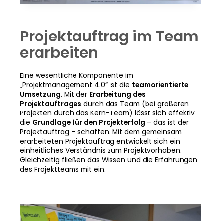
Projektauftrag im Team
erarbeiten
Eine wesentliche Komponente im
„Projektmanagement 4.0“ ist die
teamorientierte
Umsetzung
. Mit der
Erarbeitung des
Projektauftrages
durch das Team (bei größeren
Projekten durch das Kern-Team) lässt sich effektiv
die
Grundlage für den Projekterfolg
– das ist der
Projektauftrag – schaffen. Mit dem gemeinsam
erarbeiteten Projektauftrag entwickelt sich ein
einheitliches Verständnis zum Projektvorhaben.
Gleichzeitig fließen das Wissen und die Erfahrungen
des Projektteams mit ein.