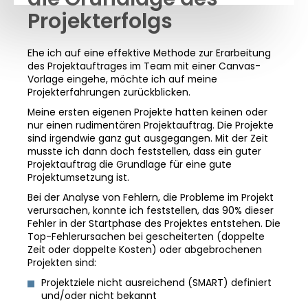
Projekterfolgs
Ehe ich auf eine effektive Methode zur Erarbeitung
des Projektauftrages im Team mit einer Canvas-
Vorlage eingehe, möchte ich auf meine
Projekterfahrungen zurückblicken.
Meine ersten eigenen Projekte hatten keinen oder
nur einen rudimentären Projektauftrag. Die Projekte
sind irgendwie ganz gut ausgegangen. Mit der Zeit
musste ich dann doch feststellen, dass ein guter
Projektauftrag die Grundlage für eine gute
Projektumsetzung ist.
Bei der Analyse von Fehlern, die Probleme im Projekt
verursachen, konnte ich feststellen, das 90% dieser
Fehler in der Startphase des Projektes entstehen. Die
Top-Fehlerursachen bei gescheiterten (doppelte
Zeit oder doppelte Kosten) oder abgebrochenen
Projekten sind:
Projektziele nicht ausreichend (SMART) definiert
und/oder nicht bekannt