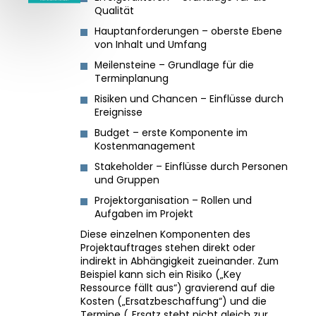
Qualität
Hauptanforderungen – oberste Ebene
von Inhalt und Umfang
Meilensteine – Grundlage für die
Terminplanung
Risiken und Chancen – Einflüsse durch
Ereignisse
Budget – erste Komponente im
Kostenmanagement
Stakeholder – Einflüsse durch Personen
und Gruppen
Projektorganisation – Rollen und
Aufgaben im Projekt
Diese einzelnen Komponenten des
Projektauftrages stehen direkt oder
indirekt in Abhängigkeit zueinander. Zum
Beispiel kann sich ein Risiko („Key
Ressource fällt aus“) gravierend auf die
Kosten („Ersatzbeschaffung“) und die
Termine („Ersatz steht nicht gleich zur