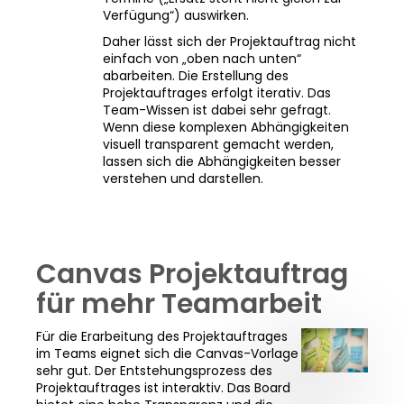
Verfügung“) auswirken.
Daher lässt sich der Projektauftrag nicht
einfach von „oben nach unten“
abarbeiten. Die Erstellung des
Projektauftrages erfolgt iterativ. Das
Team-Wissen ist dabei sehr gefragt.
Wenn diese komplexen Abhängigkeiten
visuell transparent gemacht werden,
lassen sich die Abhängigkeiten besser
verstehen und darstellen.
Canvas Projektauftrag
für mehr Teamarbeit
Für die Erarbeitung des Projektauftrages
im Teams eignet sich die Canvas-Vorlage
sehr gut. Der Entstehungsprozess des
Projektauftrages ist interaktiv. Das Board