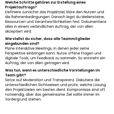
Welche Schritte gehören zur Erstellung eines
Projektauftrags?
Definiere zunächst das Projektziel, kläre den Nutzen und
die Rahmenbedingungen. Danach legst du Meilensteine,
Ressourcen und Verantwortlichkeiten fest. Dokumentiere
alles in einem verbindlichen Auftrag, der von allen
akzeptiert wird.
Wie stellst du sicher, dass alle Teammitglieder
eingebunden sind?
Plane interaktive Meetings, in denen jeder seine
Perspektive einbringen kann. Nutze offene Fragen und
digitale Tools, um Feedback zu sammeln. So entsteht ein
Auftrag, der von allen getragen wird.
Was tun, wenn es unterschiedliche Vorstellungen im
Team gibt?
Setze auf Moderation und Transparenz. Diskutiere die
unterschiedlichen Sichtweisen und prüfe, welche Lösung
den Projektzielen am besten dient. Kompromisse sind oft
notwendig, aber das gemeinsame Ziel sollte immer im
Vordergrund stehen.