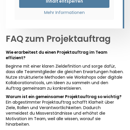
Inhalt entsperren
Mehr Informationen
FAQ zum Projektauftrag
Wie erarbeitest du einen Projektauftrag im Team
effizient?
Beginne mit einer klaren Zieldefinition und sorge dafür,
dass alle Teammitglieder die gleichen Erwartungen haben.
Nutze strukturierte Methoden wie Workshops oder digitale
Kollaborationstools, um Ideen zu sammeln und den
Auftrag gemeinsam zu konkretisieren.
Warum ist ein gemeinsamer Projektauftrag so wichtig?
Ein abgestimmter Projektauftrag schafft Klarheit über
Ziele, Rollen und Verantwortlichkeiten. Dadurch
vermeidest du Missverständnisse und erhöhst die
Motivation im Team, weil alle wissen, worauf sie
hinarbeiten.