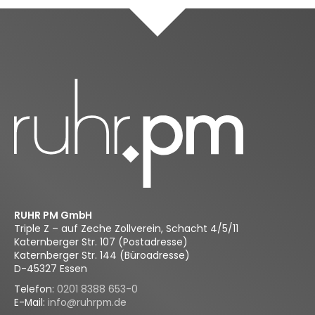
RUHR PM GmbH
Triple Z – auf Zeche Zollverein, Schacht 4/5/11
Katernberger Str. 107 (Postadresse)
Katernberger Str. 144 (Büroadresse)
D-45327 Essen
Telefon:
0201 8388 653-0
E-Mail:
info@ruhrpm.de